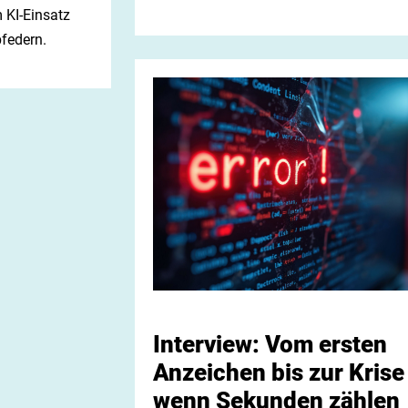
 KI-Einsatz
bfedern.
Interview: Vom ersten
Anzeichen bis zur Krise
wenn Sekunden zählen