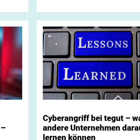
Cyberangriff bei tegut – w
andere Unternehmen dara
 –
lernen können