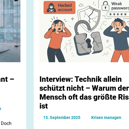
nt –
Interview: Technik allein
schützt nicht – Warum der
Mensch oft das größte Ris
ist
n
15. September 2025
Krisen managen
. Doch