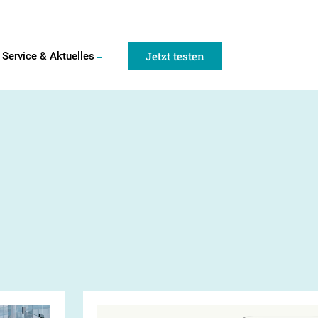
Jetzt testen
Service & Aktuelles