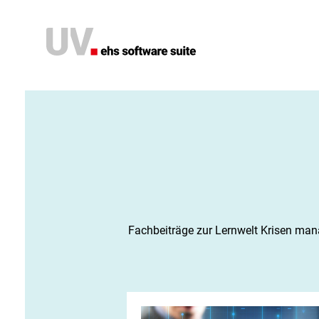
Software
Fachbeiträge zur Lernwelt Krisen ma
KI