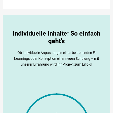
Individuelle Inhalte: So einfach
geht’s
Ob individuelle Anpassungen eines bestehenden E-
Learnings oder Konzeption einer neuen Schulung – mit
unserer Erfahrung wird Ihr Projekt zum Erfolg!