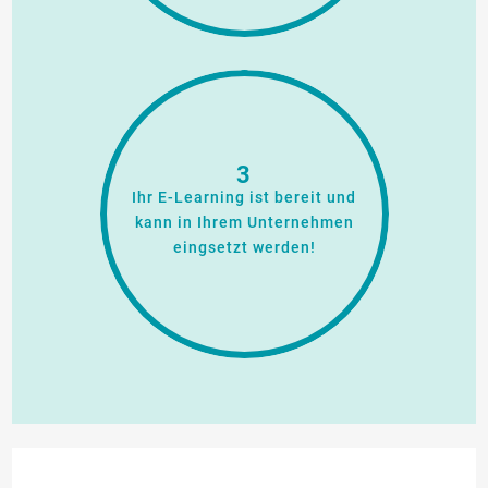
3
Ihr E-Learning ist bereit und
kann in Ihrem Unternehmen
eingsetzt werden!