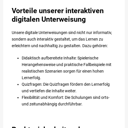
Vorteile unserer interaktiven
digitalen Unterweisung
Unsere digitale Unterweisungen sind nicht nur informativ,
sondern auch interaktiv gestaltet, um das Lernen zu
erleichtern und nachhaltig zu gestalten. Dazu gehören:
Didaktisch aufbereitete Inhalte: Spielerische
Herangehensweise und praktische Fallbeispiele mit
realistischen Szenarien sorgen für einen hohen
Lernerfolg.
Quizfragen: Die Quizfragen fördern den Lernerfolg
und vertiefen die Inhalte weiter.
Flexibilität und Komfort: Die Schulungen sind orts-
und zeitunabhängig durchführbar.