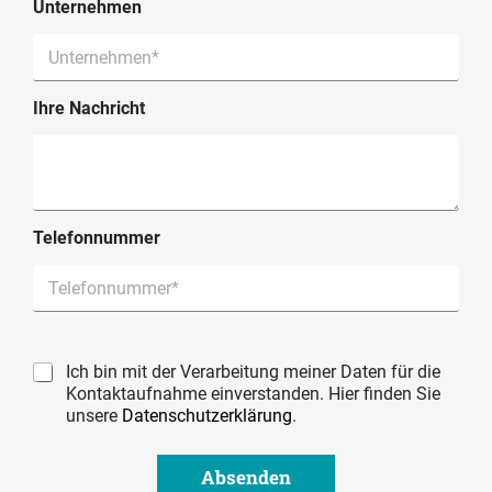
Unternehmen
Ihre Nachricht
Telefonnummer
Ich bin mit der Verarbeitung meiner Daten für die
Kontaktaufnahme einverstanden. Hier finden Sie
unsere
Datenschutzerklärung
.
Absenden