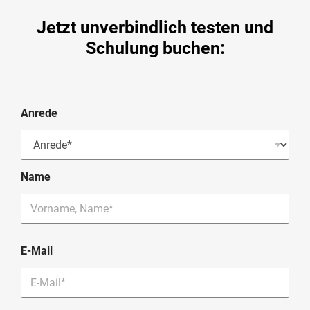
Jetzt unverbindlich testen und
Schulung buchen:
Anrede
Name
E-Mail