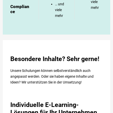
viele
… und
Complian
mehr
viele
ce
mehr
Besondere Inhalte? Sehr gerne!
Unsere Schulungen können selbstverständlich auch
angepasst werden. Oder sie haben eigene Inhalte und
Ideen? Wir unterstützen Sie in der Umsetzung!
Individuelle E-Learning-
Lösungen für Ihr Unternehmen