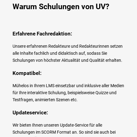
Warum Schulungen von UV?
Erfahrene Fachredaktion:
Unsere erfahrenen Redakteure und Redakteurinnen setzen
alle Inhalte fachlich und didaktisch auf, sodass Sie
Schulungen von höchster Aktualität und Qualität erhalten.
Kompatibel:
Mühelos in Ihrem LMS einsetzbar und inklusive aller Medien
für Ihre interaktive Schulung, beispielsweise Quizze und
Testfragen, animierten Szenen etc.
Updateservice:
Wir bieten Ihnen unseren Update-Service für alle
Schulungen im SCORM Format an. So sind sie auch bei