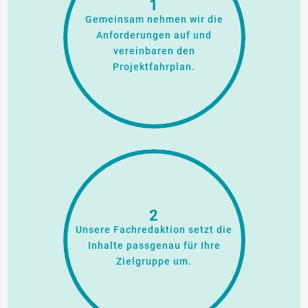
1
Gemeinsam nehmen wir die
Anforderungen auf und
vereinbaren den
Projektfahrplan.
2
Unsere Fachredaktion setzt die
Inhalte passgenau für Ihre
Zielgruppe um.