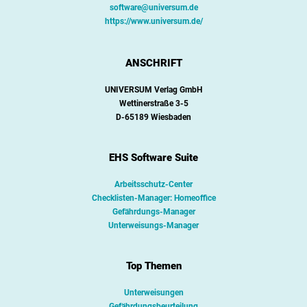
software@universum.de
https://www.universum.de/
ANSCHRIFT
UNIVERSUM Verlag GmbH
Wettinerstraße 3-5
D-65189 Wiesbaden
EHS Software Suite
Arbeitsschutz-Center
Checklisten-Manager: Homeoffice
Gefährdungs-Manager
Unterweisungs-Manager
Top Themen
Unterweisungen
Gefährdungsbeurteilung