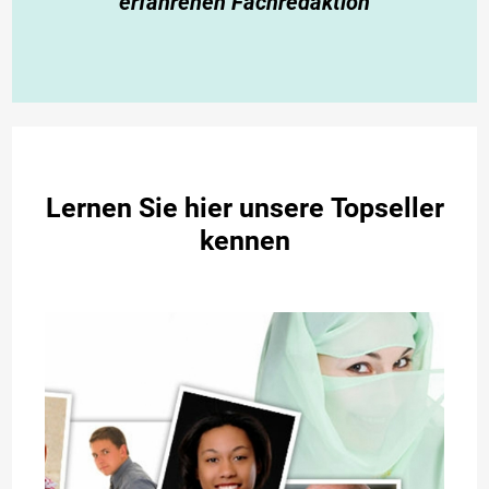
erfahrenen Fachredaktion
Lernen Sie hier unsere Topseller
kennen​