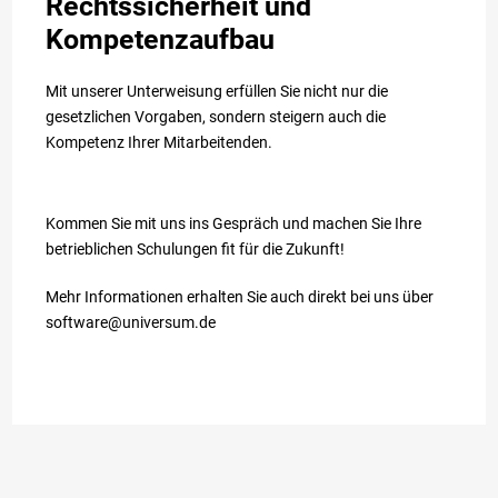
Rechtssicherheit und
Kompetenzaufbau
Mit unserer Unterweisung erfüllen Sie nicht nur die
gesetzlichen Vorgaben, sondern steigern auch die
Kompetenz Ihrer Mitarbeitenden.
Kommen Sie mit uns ins Gespräch und machen Sie Ihre
betrieblichen Schulungen fit für die Zukunft!
Mehr Informationen erhalten Sie auch direkt bei uns über
software@universum.de