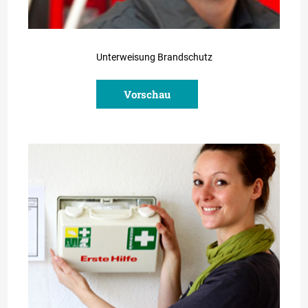
Unterweisung Brandschutz
Vorschau