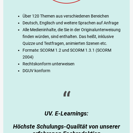
Über 120 Themen aus verschiedenen Bereichen
Deutsch, Englisch und weitere Sprachen auf Anfrage
Alle Medieninhalte, die Sie in der Originalunterweisung
finden würden, sind enthalten. Das heißt, inklusive
Quizze und Testfragen, animierten Szenen etc.
Formate: SCORM 1.2 und SCORM 1.3.1 (SCORM
2004)
Rechtskonform unterweisen
DGUV konform
“
UV. E-Learnings:
Höchste Schulungs-Qualität von unserer