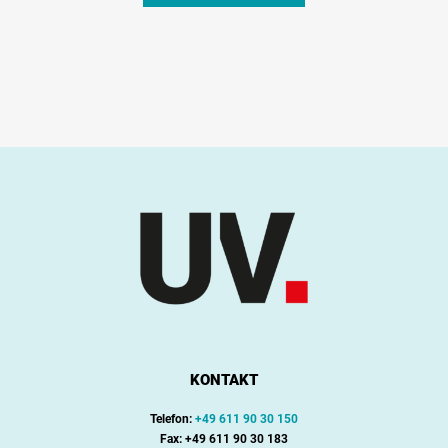
KONTAKT
Telefon:
+49 611 90 30 150
Fax: +49 611 90 30 183