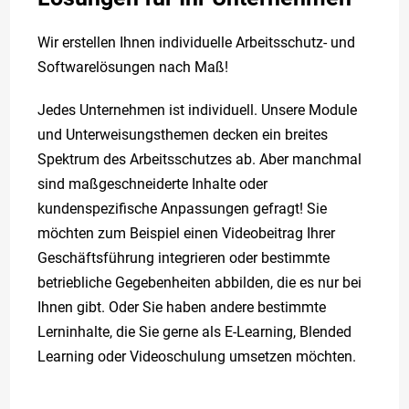
Wir erstellen Ihnen individuelle Arbeitsschutz- und
Softwarelösungen nach Maß!
Jedes Unternehmen ist individuell. Unsere Module
und Unterweisungsthemen decken ein breites
Spektrum des Arbeitsschutzes ab. Aber manchmal
sind maßgeschneiderte Inhalte oder
kundenspezifische Anpassungen gefragt! Sie
möchten zum Beispiel einen Videobeitrag Ihrer
Geschäftsführung integrieren oder bestimmte
betriebliche Gegebenheiten abbilden, die es nur bei
Ihnen gibt. Oder Sie haben andere bestimmte
Lerninhalte, die Sie gerne als E-Learning, Blended
Learning oder Videoschulung umsetzen möchten.