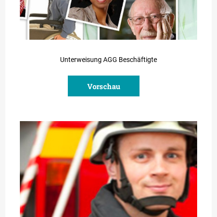
Unterweisung AGG Beschäftigte
Vorschau