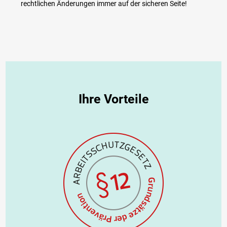
rechtlichen Änderungen immer auf der sicheren Seite!
Ihre Vorteile