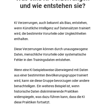
und wie entstehen sie?
KI Verzerrungen, auch bekannt als Bias, entstehen,
wenn Künstliche Intelligenz auf Datensätzen trainiert
wird, die bestimmte Vorurteile oder Ungleichheiten
enthalten.
Diese Verzerrungen können durch unausgewogene
Daten, menschliche Vorurteile oder systematische
Fehler in den Trainingsdaten entstehen.
Wenn eine KI beispielsweise überwiegend mit Daten
aus einer bestimmten Bevölkerungsgruppe trainiert
wird, kann sie diese Gruppe bevorzugen oder andere
benachteiligen. Ein weiteres Beispiel ist, wenn
historische Daten diskriminierende Praktiken
widerspiegeln, was dazu führen kann, dass die KI
diese Praktiken fortsetzt.