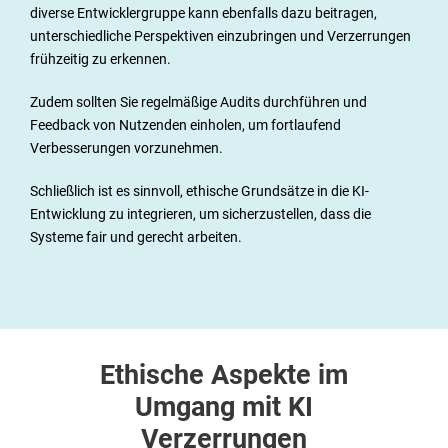
diverse Entwicklergruppe kann ebenfalls dazu beitragen,
unterschiedliche Perspektiven einzubringen und Verzerrungen
frühzeitig zu erkennen.
Zudem sollten Sie regelmäßige Audits durchführen und
Feedback von Nutzenden einholen, um fortlaufend
Verbesserungen vorzunehmen.
Schließlich ist es sinnvoll, ethische Grundsätze in die KI-
Entwicklung zu integrieren, um sicherzustellen, dass die
Systeme fair und gerecht arbeiten.
Ethische Aspekte im
Umgang mit KI
Verzerrungen