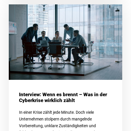
Interview: Wenn es brennt – Was in der
Cyberkrise wirklich zählt
In einer Krise zählt jede Minute. Doch viele
Unternehmen stolpern durch mangelnde
Vorbereitung, unklare Zuständigkeiten und