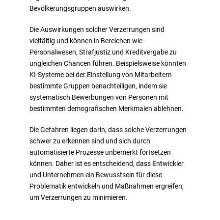
Bevölkerungsgruppen auswirken.
Die Auswirkungen solcher Verzerrungen sind
vielfältig und können in Bereichen wie
Personalwesen, Strafjustiz und Kreditvergabe zu
ungleichen Chancen führen. Beispielsweise könnten
KI-Systeme bei der Einstellung von Mitarbeitern
bestimmte Gruppen benachteiligen, indem sie
systematisch Bewerbungen von Personen mit
bestimmten demografischen Merkmalen ablehnen.
Die Gefahren liegen darin, dass solche Verzerrungen
schwer zu erkennen sind und sich durch
automatisierte Prozesse unbemerkt fortsetzen
können. Daher ist es entscheidend, dass Entwickler
und Unternehmen ein Bewusstsein für diese
Problematik entwickeln und Maßnahmen ergreifen,
um Verzerrungen zu minimieren.