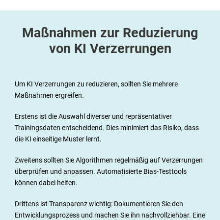
Maßnahmen zur Reduzierung
von KI Verzerrungen
Um KI Verzerrungen zu reduzieren, sollten Sie mehrere
Maßnahmen ergreifen.
Erstens ist die Auswahl diverser und repräsentativer
Trainingsdaten entscheidend. Dies minimiert das Risiko, dass
die KI einseitige Muster lernt.
Zweitens sollten Sie Algorithmen regelmäßig auf Verzerrungen
überprüfen und anpassen. Automatisierte Bias-Testtools
können dabei helfen.
Drittens ist Transparenz wichtig: Dokumentieren Sie den
Entwicklungsprozess und machen Sie ihn nachvollziehbar. Eine