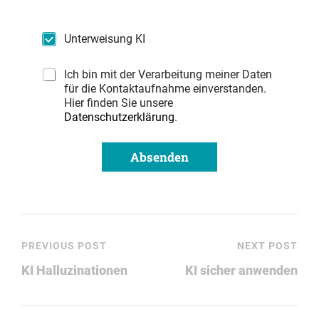
Unterweisung KI
Ich bin mit der Verarbeitung meiner Daten
für die Kontaktaufnahme einverstanden.
Hier finden Sie unsere
Datenschutzerklärung
.
Absenden
PREVIOUS POST
NEXT POST
KI Halluzinationen
KI sicher anwenden