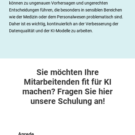
können zu ungenauen Vorhersagen und ungerechten
Entscheidungen führen, die besonders in sensiblen Bereichen
wie der Medizin oder dem Personalwesen problematisch sind.
Daher ist es wichtig, kontinuierlich an der Verbesserung der
Datenqualität und der KI-Modelle zu arbeiten.
Sie möchten Ihre
Mitarbeitenden fit für KI
machen? Fragen Sie hier
unsere Schulung an!
Anrede