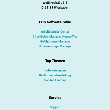
Wettinerstraße 3-5
D-65189 Wiesbaden
EHS Software Suite
Arbeitsschutz-Center
Checklisten-Manager: Homeoffice
Gefährdungs-Manager
Unterweisungs-Manager
Top Themen
Unterweisungen
Gefährdungsbeurteilung
Blended Learning
Service
Support