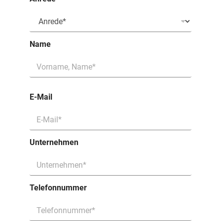
Name
E-Mail
Unternehmen
Telefonnummer