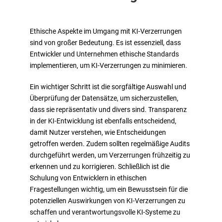
Ethische Aspekte im Umgang mit KI-Verzerrungen
sind von großer Bedeutung. Es ist essenziell, dass
Entwickler und Unternehmen ethische Standards
implementieren, um KI-Verzerrungen zu minimieren.
Ein wichtiger Schritt ist die sorgfältige Auswahl und
Überprüfung der Datensätze, um sicherzustellen,
dass sie repräsentativ und divers sind. Transparenz
in der KI-Entwicklung ist ebenfalls entscheidend,
damit Nutzer verstehen, wie Entscheidungen
getroffen werden. Zudem sollten regelmäßige Audits
durchgeführt werden, um Verzerrungen frühzeitig zu
erkennen und zu korrigieren. Schließlich ist die
Schulung von Entwicklern in ethischen
Fragestellungen wichtig, um ein Bewusstsein für die
potenziellen Auswirkungen von KI-Verzerrungen zu
schaffen und verantwortungsvolle KI-Systeme zu