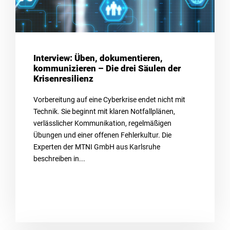
Interview: Üben, dokumentieren,
kommunizieren – Die drei Säulen der
Krisenresilienz
Vorbereitung auf eine Cyberkrise endet nicht mit
Technik. Sie beginnt mit klaren Notfallplänen,
verlässlicher Kommunikation, regelmäßigen
Übungen und einer offenen Fehlerkultur. Die
Experten der MTNI GmbH aus Karlsruhe
beschreiben in...