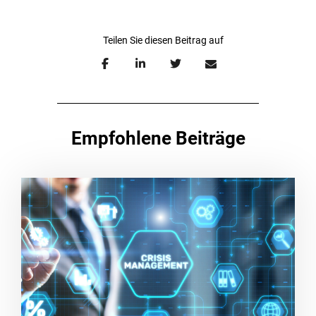
Empfohlene Beiträge