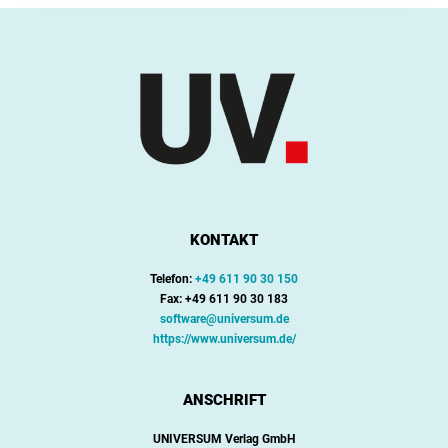
KONTAKT
Telefon:
+49 611 90 30 150
Fax: +49 611 90 30 183
software@universum.de
https://www.universum.de/
ANSCHRIFT
UNIVERSUM Verlag GmbH