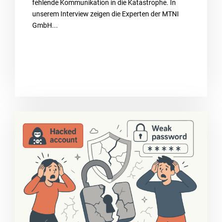
fehlende Kommunikation in die Katastrophe. In
unserem Interview zeigen die Experten der MTNI
GmbH...