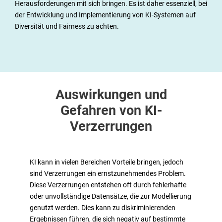
Herausforderungen mit sich bringen. Es ist daher essenziell, bei
der Entwicklung und Implementierung von KI-Systemen auf
Diversität und Fairness zu achten.
Auswirkungen und
Gefahren von KI-
Verzerrungen
KI kann in vielen Bereichen Vorteile bringen, jedoch
sind Verzerrungen ein ernstzunehmendes Problem.
Diese Verzerrungen entstehen oft durch fehlerhafte
oder unvollständige Datensätze, die zur Modellierung
genutzt werden. Dies kann zu diskriminierenden
Ergebnissen führen, die sich negativ auf bestimmte