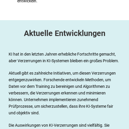
entwickeln.
Aktuelle Entwicklungen
KI hat in den letzten Jahren erhebliche Fortschritte gemacht,
aber Verzerrungen in KI-Systemen bleiben ein großes Problem.
Aktuell gibt es zahlreiche Initiativen, um diesen Verzerrungen
entgegenzuwirken. Forschende entwickeln Methoden, um
Daten vor dem Training zu bereinigen und Algorithmen zu
verbessern, die Verzerrungen erkennen und minimieren
können. Unternehmen implementieren zunehmend
Prüfprozesse, um sicherzustellen, dass ihre KI-Systeme fair
und objektiv sind.
Die Auswirkungen von KI-Verzerrungen sind vielfältig. Sie