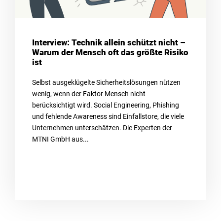
Interview: Technik allein schützt nicht –
Warum der Mensch oft das größte Risiko
ist
Selbst ausgeklügelte Sicherheitslösungen nützen
wenig, wenn der Faktor Mensch nicht
berücksichtigt wird. Social Engineering, Phishing
und fehlende Awareness sind Einfallstore, die viele
Unternehmen unterschätzen. Die Experten der
MTNI GmbH aus...