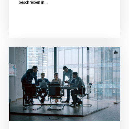
beschreiben in...