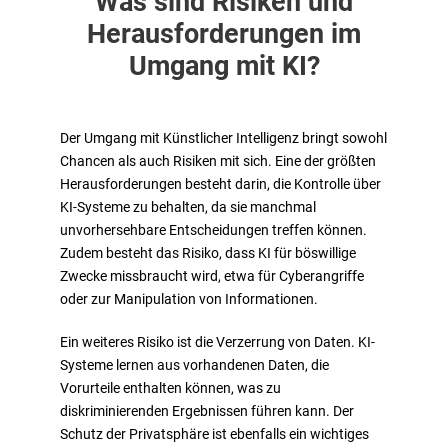
Was sind Risiken und
Herausforderungen im
Umgang mit KI?
Der Umgang mit Künstlicher Intelligenz bringt sowohl
Chancen als auch Risiken mit sich. Eine der größten
Herausforderungen besteht darin, die Kontrolle über
KI-Systeme zu behalten, da sie manchmal
unvorhersehbare Entscheidungen treffen können.
Zudem besteht das Risiko, dass KI für böswillige
Zwecke missbraucht wird, etwa für Cyberangriffe
oder zur Manipulation von Informationen.
Ein weiteres Risiko ist die Verzerrung von Daten. KI-
Systeme lernen aus vorhandenen Daten, die
Vorurteile enthalten können, was zu
diskriminierenden Ergebnissen führen kann. Der
Schutz der Privatsphäre ist ebenfalls ein wichtiges