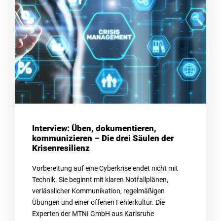
Interview: Üben, dokumentieren,
kommunizieren – Die drei Säulen der
Krisenresilienz
Vorbereitung auf eine Cyberkrise endet nicht mit
Technik. Sie beginnt mit klaren Notfallplänen,
verlässlicher Kommunikation, regelmäßigen
Übungen und einer offenen Fehlerkultur. Die
Experten der MTNI GmbH aus Karlsruhe