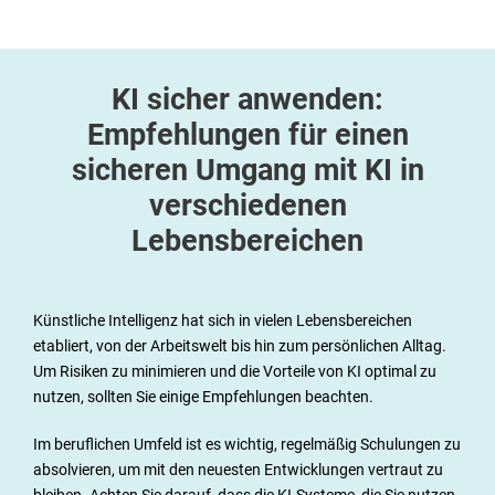
KI sicher anwenden:
Empfehlungen für einen
sicheren Umgang mit KI in
verschiedenen
Lebensbereichen
Künstliche Intelligenz hat sich in vielen Lebensbereichen
etabliert, von der Arbeitswelt bis hin zum persönlichen Alltag.
Um Risiken zu minimieren und die Vorteile von KI optimal zu
nutzen, sollten Sie einige Empfehlungen beachten.
Im beruflichen Umfeld ist es wichtig, regelmäßig Schulungen zu
absolvieren, um mit den neuesten Entwicklungen vertraut zu