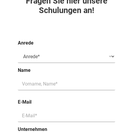
Fragen Sie hier unsere
Schulungen an!
Anrede
Name
E-Mail
Unternehmen