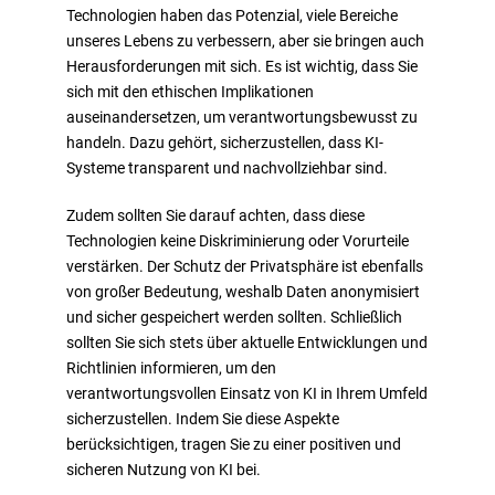
Technologien haben das Potenzial, viele Bereiche
unseres Lebens zu verbessern, aber sie bringen auch
Herausforderungen mit sich. Es ist wichtig, dass Sie
sich mit den ethischen Implikationen
auseinandersetzen, um verantwortungsbewusst zu
handeln. Dazu gehört, sicherzustellen, dass KI-
Systeme transparent und nachvollziehbar sind.
Zudem sollten Sie darauf achten, dass diese
Technologien keine Diskriminierung oder Vorurteile
verstärken. Der Schutz der Privatsphäre ist ebenfalls
von großer Bedeutung, weshalb Daten anonymisiert
und sicher gespeichert werden sollten. Schließlich
sollten Sie sich stets über aktuelle Entwicklungen und
Richtlinien informieren, um den
verantwortungsvollen Einsatz von KI in Ihrem Umfeld
sicherzustellen. Indem Sie diese Aspekte
berücksichtigen, tragen Sie zu einer positiven und
sicheren Nutzung von KI bei.