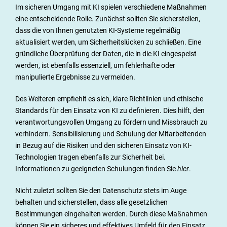
Im sicheren Umgang mit KI spielen verschiedene Maßnahmen
eine entscheidende Rolle. Zunächst sollten Sie sicherstellen,
dass die von Ihnen genutzten KI-Systeme regelmäßig
aktualisiert werden, um Sicherheitslücken zu schließen. Eine
gründliche Überprüfung der Daten, die in die KI eingespeist
werden, ist ebenfalls essenziell, um fehlerhafte oder
manipulierte Ergebnisse zu vermeiden.
Des Weiteren empfiehlt es sich, klare Richtlinien und ethische
Standards für den Einsatz von KI zu definieren. Dies hilft, den
verantwortungsvollen Umgang zu fördern und Missbrauch zu
verhindern. Sensibilisierung und Schulung der Mitarbeitenden
in Bezug auf die Risiken und den sicheren Einsatz von KI-
Technologien tragen ebenfalls zur Sicherheit bei.
Informationen zu geeigneten Schulungen finden Sie
hier
.
Nicht zuletzt sollten Sie den Datenschutz stets im Auge
behalten und sicherstellen, dass alle gesetzlichen
Bestimmungen eingehalten werden. Durch diese Maßnahmen
können Sie ein sicheres und effektives Umfeld für den Einsatz