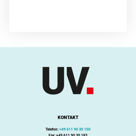
KONTAKT
Telefon:
+49 611 90 30 150
Fax: +49 611 90 30 183