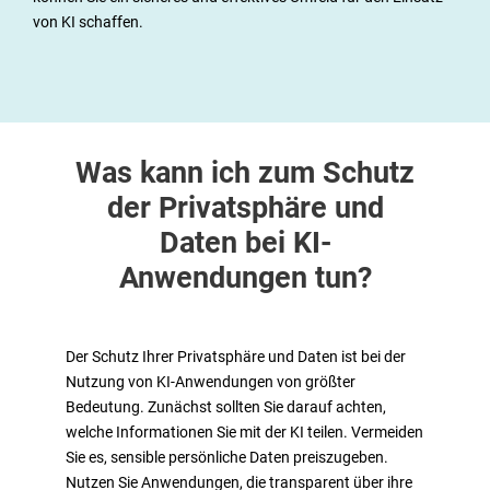
von KI schaffen.
Was kann ich zum Schutz
der Privatsphäre und
Daten bei KI-
Anwendungen tun?
Der Schutz Ihrer Privatsphäre und Daten ist bei der
Nutzung von KI-Anwendungen von größter
Bedeutung. Zunächst sollten Sie darauf achten,
welche Informationen Sie mit der KI teilen. Vermeiden
Sie es, sensible persönliche Daten preiszugeben.
Nutzen Sie Anwendungen, die transparent über ihre