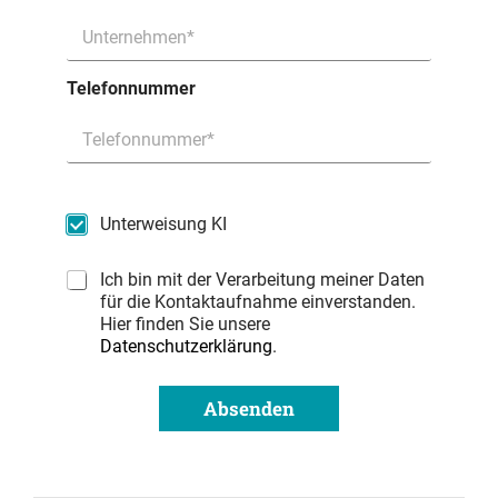
Telefonnummer
Unterweisung KI
Ich bin mit der Verarbeitung meiner Daten
für die Kontaktaufnahme einverstanden.
Hier finden Sie unsere
Datenschutzerklärung
.
Absenden