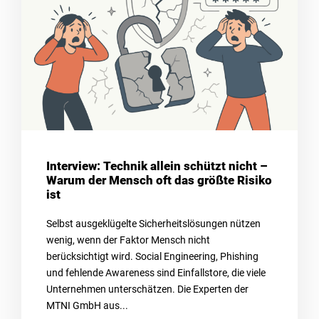
Interview: Technik allein schützt nicht –
Warum der Mensch oft das größte Risiko
ist
Selbst ausgeklügelte Sicherheitslösungen nützen
wenig, wenn der Faktor Mensch nicht
berücksichtigt wird. Social Engineering, Phishing
und fehlende Awareness sind Einfallstore, die viele
Unternehmen unterschätzen. Die Experten der
MTNI GmbH aus...