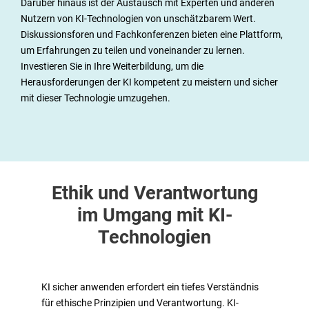
Darüber hinaus ist der Austausch mit Experten und anderen
Nutzern von KI-Technologien von unschätzbarem Wert.
Diskussionsforen und Fachkonferenzen bieten eine Plattform,
um Erfahrungen zu teilen und voneinander zu lernen.
Investieren Sie in Ihre Weiterbildung, um die
Herausforderungen der KI kompetent zu meistern und sicher
mit dieser Technologie umzugehen.
Ethik und Verantwortung
im Umgang mit KI-
Technologien
KI sicher anwenden erfordert ein tiefes Verständnis
für ethische Prinzipien und Verantwortung. KI-