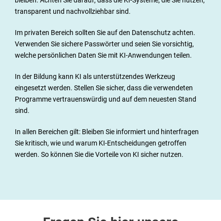
bleiben. Achten Sie darauf, dass die KI-Systeme, die Sie nutzen,
transparent und nachvollziehbar sind.
Im privaten Bereich sollten Sie auf den Datenschutz achten.
Verwenden Sie sichere Passwörter und seien Sie vorsichtig,
welche persönlichen Daten Sie mit KI-Anwendungen teilen.
In der Bildung kann KI als unterstützendes Werkzeug
eingesetzt werden. Stellen Sie sicher, dass die verwendeten
Programme vertrauenswürdig und auf dem neuesten Stand
sind.
In allen Bereichen gilt: Bleiben Sie informiert und hinterfragen
Sie kritisch, wie und warum KI-Entscheidungen getroffen
werden. So können Sie die Vorteile von KI sicher nutzen.