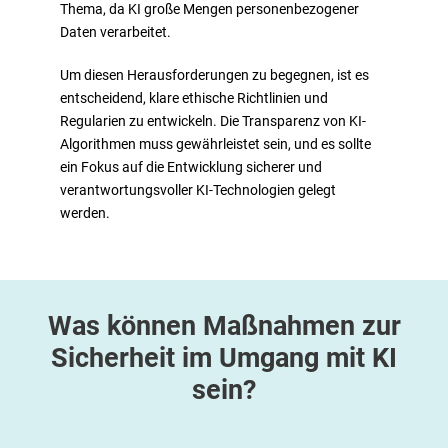
Thema, da KI große Mengen personenbezogener
Daten verarbeitet.
Um diesen Herausforderungen zu begegnen, ist es
entscheidend, klare ethische Richtlinien und
Regularien zu entwickeln. Die Transparenz von KI-
Algorithmen muss gewährleistet sein, und es sollte
ein Fokus auf die Entwicklung sicherer und
verantwortungsvoller KI-Technologien gelegt
werden.
Was können Maßnahmen zur
Sicherheit im Umgang mit KI
sein?