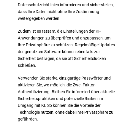
Datenschutzrichtlinien informieren und sicherstellen,
dass Ihre Daten nicht ohne Ihre Zustimmung
weitergegeben werden.
Zudem ist es ratsam, die Einstellungen der KI-
Anwendungen zu überprüfen und anzupassen, um
Ihre Privatsphäre zu schützen. Regelmäßige Updates
der genutzten Software können ebenfalls zur
Sicherheit beitragen, da sie oft Sicherheitslücken
schließen.
Verwenden Sie starke, einzigartige Passwörter und
aktivieren Sie, wo möglich, die Zwei-Faktor-
Authentifizierung. Bleiben Sie informiert über aktuelle
Sicherheitspraktiken und potenzielle Risiken im
Umgang mit KI. So können Sie die Vorteile der
Technologie nutzen, ohne dabei Ihre Privatsphäre zu
gefährden.