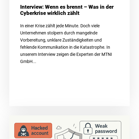
Interview: Wenn es brennt – Was in der
Cyberkrise wirklich zählt
In einer Krise zählt jede Minute. Doch viele
Unternehmen stolpern durch mangelnde
Vorbereitung, unklare Zuständigkeiten und
fehlende Kommunikation in die Katastrophe. In
unserem Interview zeigen die Experten der MTNI
GmbH...