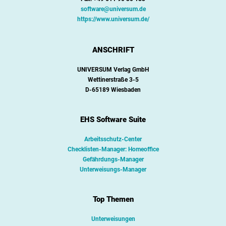
software@universum.de
https://www.universum.de/
ANSCHRIFT
UNIVERSUM Verlag GmbH
Wettinerstraße 3-5
D-65189 Wiesbaden
EHS Software Suite
Arbeitsschutz-Center
Checklisten-Manager: Homeoffice
Gefährdungs-Manager
Unterweisungs-Manager
Top Themen
Unterweisungen