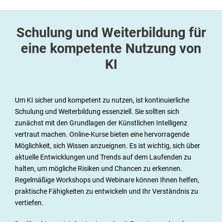
Schulung und Weiterbildung für
eine kompetente Nutzung von
KI
Um KI sicher und kompetent zu nutzen, ist kontinuierliche
Schulung und Weiterbildung essenziell. Sie sollten sich
zunächst mit den Grundlagen der Künstlichen Intelligenz
vertraut machen. Online-Kurse bieten eine hervorragende
Möglichkeit, sich Wissen anzueignen. Es ist wichtig, sich über
aktuelle Entwicklungen und Trends auf dem Laufenden zu
halten, um mögliche Risiken und Chancen zu erkennen.
Regelmäßige Workshops und Webinare können Ihnen helfen,
praktische Fähigkeiten zu entwickeln und Ihr Verständnis zu
vertiefen.