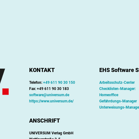
KONTAKT
EHS Software S
Telefon:
+49 611 90 30 150
Arbeitsschutz-Center
Fax: +49 611 90 30 183
Checklisten-Manager:
software@universum.de
Homeoffice
https://www.universum.de/
Gefährdungs-Manager
Unterweisungs-Manage
ANSCHRIFT
UNIVERSUM Verlag GmbH