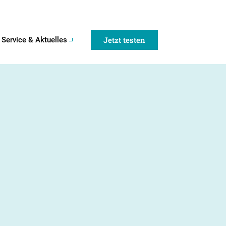
Jetzt testen
Service & Aktuelles