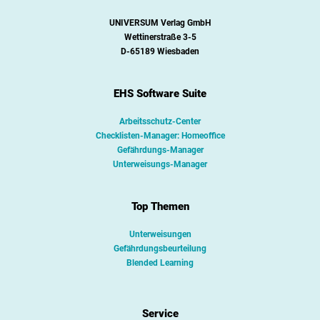
UNIVERSUM Verlag GmbH
Wettinerstraße 3-5
D-65189 Wiesbaden
EHS Software Suite
Arbeitsschutz-Center
Checklisten-Manager: Homeoffice
Gefährdungs-Manager
Unterweisungs-Manager
Top Themen
Unterweisungen
Gefährdungsbeurteilung
Blended Learning
Service