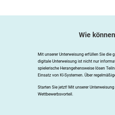
Wie können
Mit unserer Unterweisung erfüllen Sie die
digitale Unterweisung ist nicht nur informa
spielerische Herangehensweise lösen Teiln
Einsatz von KI-Systemen. Über regelmäßige
Starten Sie jetzt! Mit unserer Unterweisun
Wettbewerbsvorteil.