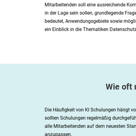
Mitarbeitenden soll eine ausreichende Ko
in der Lage sein sollen, grundlegende Frag
bedeutet, Anwendungsgebiete sowie möglich
ein Einblick in die Thematiken Datenschutz
Wie oft
Die Häufigkeit von KI Schulungen hängt v
sollten Schulungen regelmäßig durchgeführt
alle Mitarbeitenden auf dem neuesten Stand 
anzupassen.