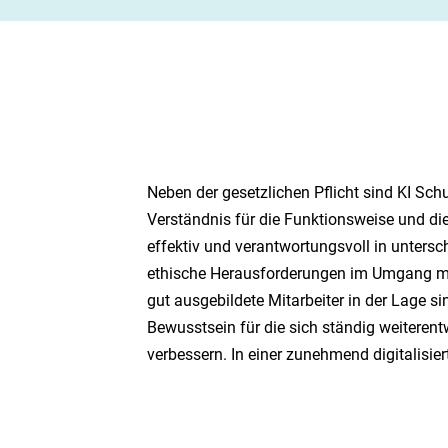
Neben der gesetzlichen Pflicht sind KI Sc
Verständnis für die Funktionsweise und di
effektiv und verantwortungsvoll in untersc
ethische Herausforderungen im Umgang mit 
gut ausgebildete Mitarbeiter in der Lage 
Bewusstsein für die sich ständig weiteren
verbessern. In einer zunehmend digitalisier