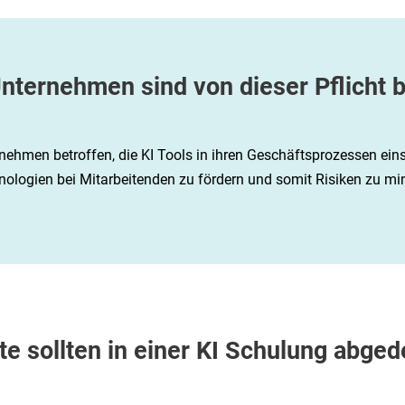
nternehmen sind von dieser Pflicht b
rnehmen betroffen, die KI Tools in ihren Geschäftsprozessen eins
ologien bei Mitarbeitenden zu fördern und somit Risiken zu mi
te sollten in einer KI Schulung abge