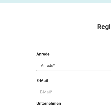
Regi
Anrede
E-Mail
Unternehmen