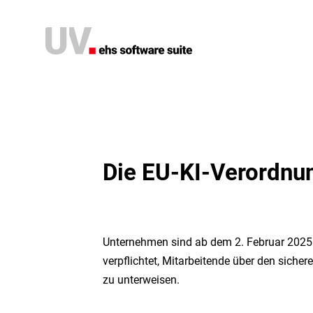
Die EU-KI-Verordnu
Software
Unternehmen sind ab dem 2. Februar 2025
verpflichtet, Mitarbeitende über den sicher
KI
zu unterweisen.