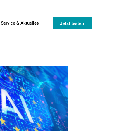
Jetzt testen
Service & Aktuelles