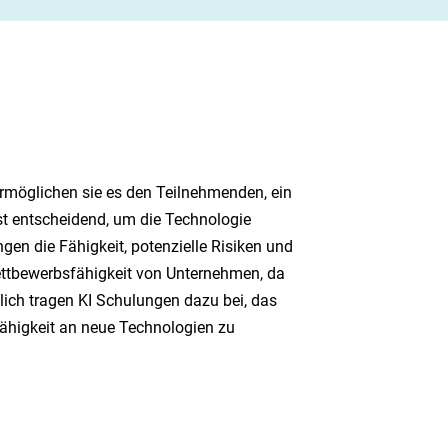
rmöglichen sie es den Teilnehmenden, ein
st entscheidend, um die Technologie
gen die Fähigkeit, potenzielle Risiken und
ettbewerbsfähigkeit von Unternehmen, da
lich tragen KI Schulungen dazu bei, das
fähigkeit an neue Technologien zu