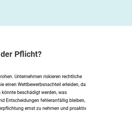
der Pflicht?
ohen. Unternehmen riskieren rechtliche
ie einen Wettbewerbsnachteil erleiden, da
rn könnte beschädigt werden, was
nd Entscheidungen fehleranfällig bleiben,
Verpflichtung ernst zu nehmen und proaktiv