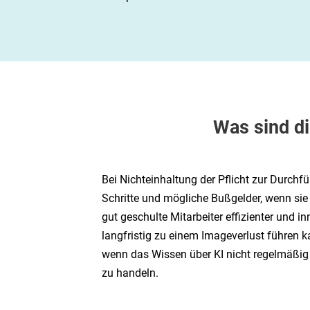
Was sind di
Bei Nichteinhaltung der Pflicht zur Durch
Schritte und mögliche Bußgelder, wenn sie
gut geschulte Mitarbeiter effizienter und
langfristig zu einem Imageverlust führen k
wenn das Wissen über KI nicht regelmäßig a
zu handeln.