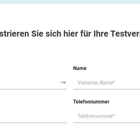
strieren Sie sich hier für Ihre Testver
Name
Telefonnummer