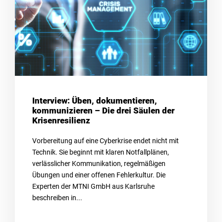
Interview: Üben, dokumentieren,
kommunizieren – Die drei Säulen der
Krisenresilienz
Vorbereitung auf eine Cyberkrise endet nicht mit
Technik. Sie beginnt mit klaren Notfallplänen,
verlässlicher Kommunikation, regelmäßigen
Übungen und einer offenen Fehlerkultur. Die
Experten der MTNI GmbH aus Karlsruhe
beschreiben in...