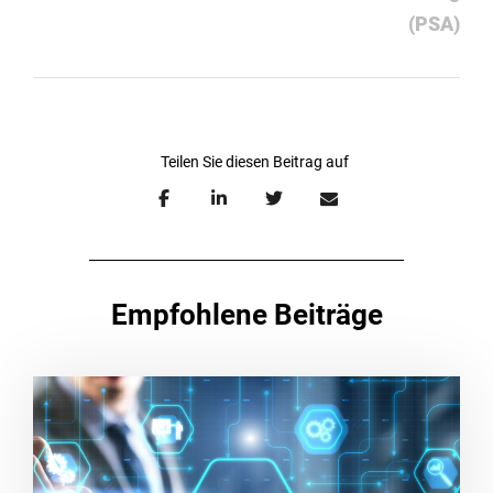
(PSA)
Empfohlene Beiträge