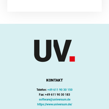
KONTAKT
Telefon:
+49 611 90 30 150
Fax: +49 611 90 30 183
software@universum.de
https://www.universum.de/