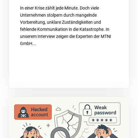
In einer Krise zählt jede Minute. Doch viele
Unternehmen stolpern durch mangelnde
Vorbereitung, unklare Zuständigkeiten und
fehlende Kommunikation in die Katastrophe. In
unserem Interview zeigen die Experten der MTNI
GmbH...