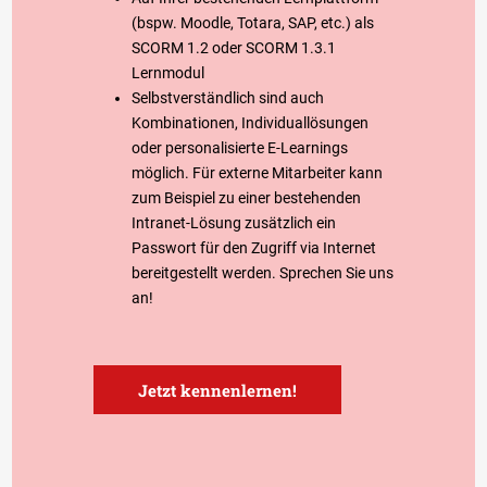
(bspw. Moodle, Totara, SAP, etc.) als
SCORM 1.2 oder SCORM 1.3.1
Lernmodul
Selbstverständlich sind auch
Kombinationen, Individuallösungen
oder personalisierte E-Learnings
möglich. Für externe Mitarbeiter kann
zum Beispiel zu einer bestehenden
Intranet-Lösung zusätzlich ein
Passwort für den Zugriff via Internet
bereitgestellt werden. Sprechen Sie uns
an!
Jetzt kennenlernen!