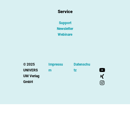
Service
Support
Newsletter
Webinare
© 2025
Impressu
Datenschu
UNIVERS
m
tz
UM Verlag
GmbH