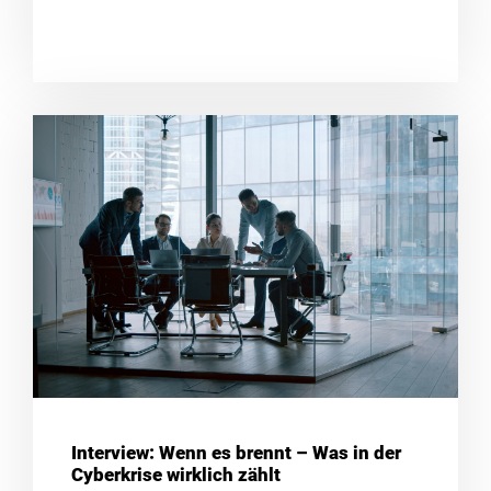
Interview: Wenn es brennt – Was in der
Cyberkrise wirklich zählt