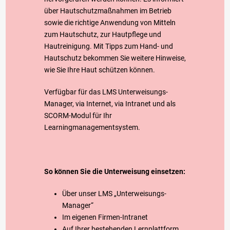
über Hautschutzmaßnahmen im Betrieb
sowie die richtige Anwendung von Mitteln
zum Hautschutz, zur Hautpflege und
Hautreinigung. Mit Tipps zum Hand- und
Hautschutz bekommen Sie weitere Hinweise,
wie Sie Ihre Haut schützen können.
Verfügbar für das LMS Unterweisungs-
Manager, via Internet, via Intranet und als
SCORM-Modul für Ihr
Learningmanagementsystem.
So können Sie die Unterweisung einsetzen:
Über unser LMS „Unterweisungs-
Manager“
Im eigenen Firmen-Intranet
Auf Ihrer bestehenden Lernplattform