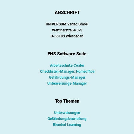
ANSCHRIFT
UNIVERSUM Verlag GmbH
Wettinerstraße 3-5
D-65189 Wiesbaden
EHS Software Suite
Arbeitsschutz-Center
Checklisten-Manager: Homeoffice
Gefährdungs-Manager
Unterweisungs-Manager
Top Themen
Unterweisungen
Gefährdungsbeurteilung
Blended Learning