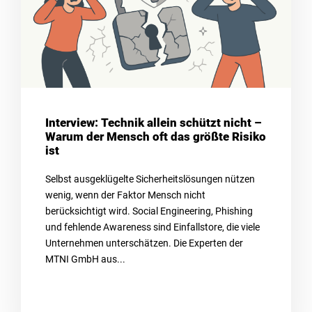
Interview: Technik allein schützt nicht –
Warum der Mensch oft das größte Risiko
ist
Selbst ausgeklügelte Sicherheitslösungen nützen
wenig, wenn der Faktor Mensch nicht
berücksichtigt wird. Social Engineering, Phishing
und fehlende Awareness sind Einfallstore, die viele
Unternehmen unterschätzen. Die Experten der
MTNI GmbH aus...