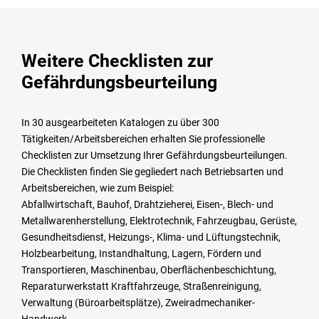
Weitere Checklisten zur
Gefährdungsbeurteilung
In 30 ausgearbeiteten Katalogen zu über 300
Tätigkeiten/Arbeitsbereichen erhalten Sie professionelle
Checklisten zur Umsetzung Ihrer Gefährdungsbeurteilungen.
Die Checklisten finden Sie gegliedert nach Betriebsarten und
Arbeitsbereichen, wie zum Beispiel:
Abfallwirtschaft, Bauhof, Drahtzieherei, Eisen-, Blech- und
Metallwarenherstellung, Elektrotechnik, Fahrzeugbau, Gerüste,
Gesundheitsdienst, Heizungs-, Klima- und Lüftungstechnik,
Holzbearbeitung, Instandhaltung, Lagern, Fördern und
Transportieren, Maschinenbau, Oberflächenbeschichtung,
Reparaturwerkstatt Kraftfahrzeuge, Straßenreinigung,
Verwaltung (Büroarbeitsplätze), Zweiradmechaniker-