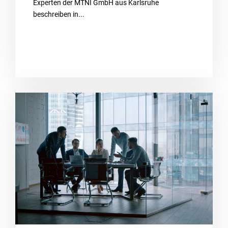
Experten der MTNI GmbH aus Karlsruhe
beschreiben in...