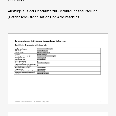
Handwerk.
Auszüge aus der Checkliste zur Gefährdungsbeurteilung
„Betriebliche Organisation und Arbeitsschutz“