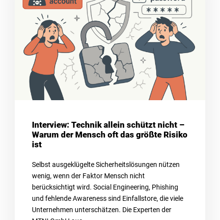
Interview: Technik allein schützt nicht –
Warum der Mensch oft das größte Risiko
ist
Selbst ausgeklügelte Sicherheitslösungen nützen
wenig, wenn der Faktor Mensch nicht
berücksichtigt wird. Social Engineering, Phishing
und fehlende Awareness sind Einfallstore, die viele
Unternehmen unterschätzen. Die Experten der