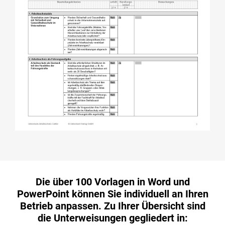
Die über 100 Vorlagen in Word und
PowerPoint können Sie individuell an Ihren
Betrieb anpassen. Zu Ihrer Übersicht sind
die Unterweisungen gegliedert in: