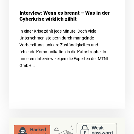
Interview: Wenn es brennt – Was in der
Cyberkrise wirklich zählt
In einer Krise zählt jede Minute. Doch viele
Unternehmen stolpern durch mangelnde
Vorbereitung, unklare Zuständigkeiten und
fehlende Kommunikation in die Katastrophe. In
unserem Interview zeigen die Experten der MTNI
GmbH...