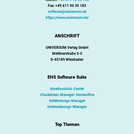
Fax: +49 611 90 30 183
software@universum.de
https://www.universum.de/
ANSCHRIFT
UNIVERSUM Verlag GmbH
Wettinerstraße 3-5
D-65189 Wiesbaden
EHS Software Suite
Arbeitsschutz-Center
Checklisten-Manager: Homeoffice
Gefährdungs-Manager
Unterweisungs-Manager
Top Themen