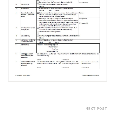
NEXT POST