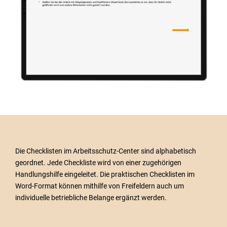
Die Checklisten im Arbeitsschutz-Center sind alphabetisch
geordnet. Jede Checkliste wird von einer zugehörigen
Handlungshilfe eingeleitet. Die praktischen Checklisten im
Word-Format können mithilfe von Freifeldern auch um
individuelle betriebliche Belange ergänzt werden.