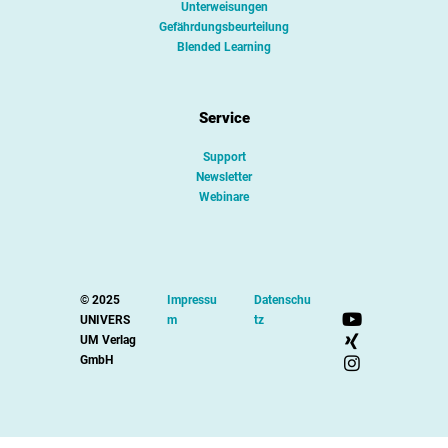
Unterweisungen
Gefährdungsbeurteilung
Blended Learning
Service
Support
Newsletter
Webinare
© 2025
Impressu
Datenschu
UNIVERS
m
tz
UM Verlag
GmbH