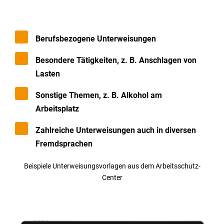
Berufsbezogene Unterweisungen
Besondere Tätigkeiten, z. B. Anschlagen von
Lasten
Sonstige Themen, z. B. Alkohol am
Arbeitsplatz
Zahlreiche Unterweisungen auch in diversen
Fremdsprachen
Beispiele Unterweisungsvorlagen aus dem Arbeitsschutz-
Center