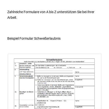
Zahlreiche Formulare von A bis Z unterstützen Sie bei Ihrer
Arbeit.
Beispiel Formular Schweißerlaubnis