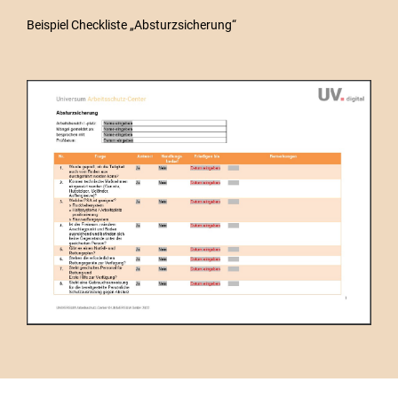
Beispiel Checkliste „Absturzsicherung“